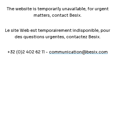
The website is temporarily unavailable, for urgent
matters, contact Besix.
Le site Web est temporairement indisponible, pour
des questions urgentes, contactez Besix.
+32 (0)2 402 62 11 -
communication@besix.com