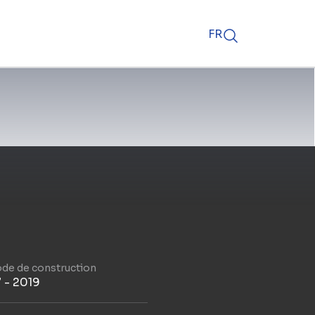
FR
ode de construction
 - 2019