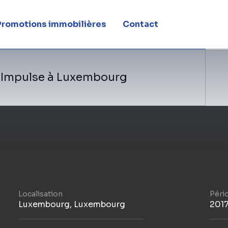
Promotions immobilières
Contact
 Impulse à Luxembourg
Localisation
Péri
Luxembourg, Luxembourg
2017