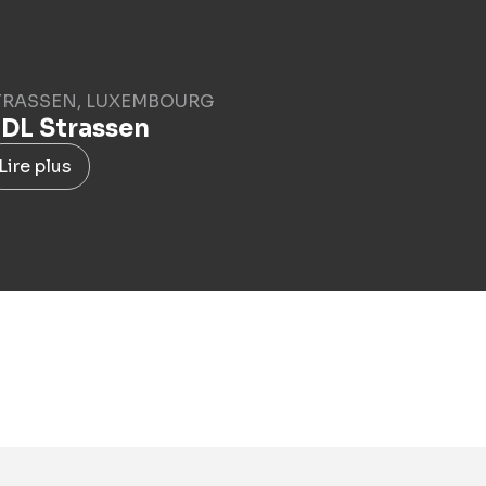
TRASSEN, LUXEMBOURG
IDL Strassen
Lire plus