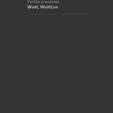
Parties prenantes
Wust, WustLux