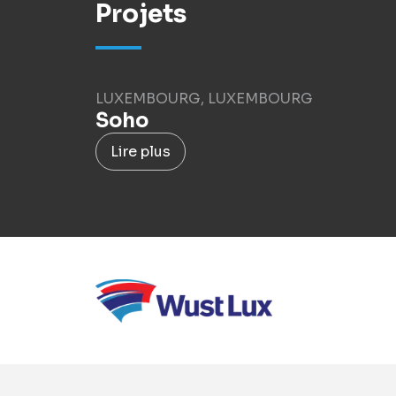
Projets
LUXEMBOURG, LUXEMBOURG
Soho
Lire plus