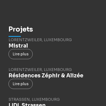
Projets
LORENTZWEILER, LUXEMBOURG
Mistral
Lire plus
LORENTZWEILER, LUXEMBOURG
Résidences Zéphir & Alizée
Lire plus
STRASSEN, LUXEMBOURG
LIDL Strassen