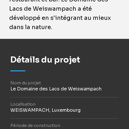
Lacs de Weiswampach a été
développé en s'intégrant au mieux
dans la nature.
Détails du projet
Nom du projet
Le Domaine des Lacs de Weiswampach
Localisation
WEISWAMPACH, Luxembourg
Période de construction