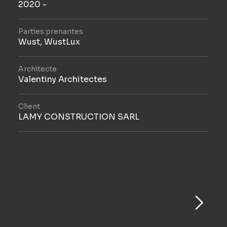
2020 -
Parties prenantes
Wust, WustLux
Architecte
Valentiny Architectes
Client
LAMY CONSTRUCTION SARL