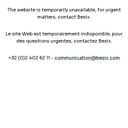
The website is temporarily unavailable, for urgent
matters, contact Besix.
Le site Web est temporairement indisponible, pour
des questions urgentes, contactez Besix.
+32 (0)2 402 62 11 -
communication@besix.com