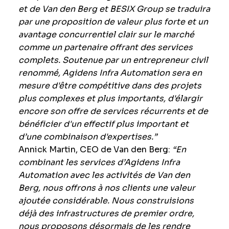
et de Van den Berg et BESIX Group se traduira
par une proposition de valeur plus forte et un
avantage concurrentiel clair sur le marché
comme un partenaire offrant des services
complets. Soutenue par un entrepreneur civil
renommé, Agidens Infra Automation sera en
mesure d'être compétitive dans des projets
plus complexes et plus importants, d'élargir
encore son offre de services récurrents et de
bénéficier d'un effectif plus important et
d’une combinaison d'expertises.”
Annick Martin, CEO de Van den Berg:
“En
combinant les services d’Agidens Infra
Automation avec les activités de Van den
Berg, nous offrons à nos clients une valeur
ajoutée considérable. Nous construisions
déjà des infrastructures de premier ordre,
nous proposons désormais de les rendre