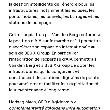
la gestion intelligente de l'énergie pour les
infrastructures, notamment les écluses, les
ponts mobiles, les tunnels, les barrages et les
stations de pompage.
Cette acquisition par Van den Berg renforcera
la position d'AIA sur le marché et lui permettra
d'accélérer son expansion internationale au
sein de BESIX Group. En particulier,
l'intégration de l'expertise d'AIA permettra à
Van den Berg et à BESIX Group de doter les
infrastructures qu'ils conçoivent et
construisent de solutions digitales de pointe
pour améliorer et faciliter leur exploitation et
leur maintenance à long terme.
Hedwig Maes, CEO d'Agidens:
“La
complémentarité d'Agidens Infra Automation