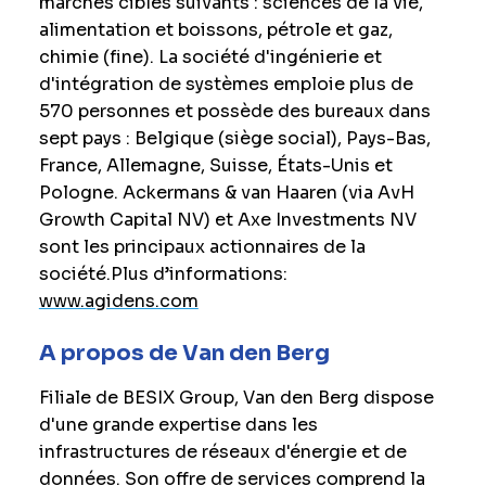
marchés cibles suivants : sciences de la vie,
alimentation et boissons, pétrole et gaz,
chimie (fine). La société d'ingénierie et
d'intégration de systèmes emploie plus de
570 personnes et possède des bureaux dans
sept pays : Belgique (siège social), Pays-Bas,
France, Allemagne, Suisse, États-Unis et
Pologne. Ackermans & van Haaren (via AvH
Growth Capital NV) et Axe Investments NV
sont les principaux actionnaires de la
société.
Plus d’informations:
www.agidens.com
A propos de Van den Berg
Filiale de BESIX Group, Van den Berg dispose
d'une grande expertise dans les
infrastructures de réseaux d'énergie et de
données. Son offre de services comprend la