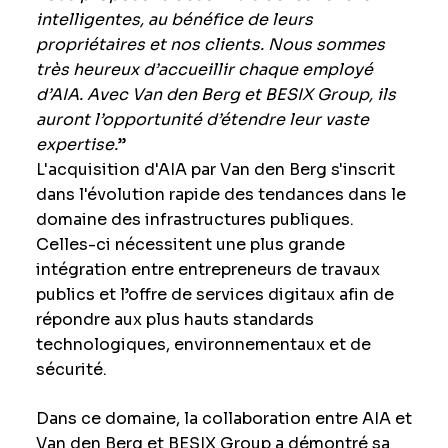
intelligentes, au bénéfice de leurs
propriétaires et nos clients. Nous sommes
très heureux d’accueillir chaque employé
d’AIA. Avec Van den Berg et BESIX Group, ils
auront l’opportunité d’étendre leur vaste
expertise.
”
L'acquisition d'AIA par Van den Berg s'inscrit
dans l'évolution rapide des tendances dans le
domaine des infrastructures publiques.
Celles-ci nécessitent une plus grande
intégration entre entrepreneurs de travaux
publics et l’offre de services digitaux afin de
répondre aux plus hauts standards
technologiques, environnementaux et de
sécurité.
Dans ce domaine, la collaboration entre AIA et
Van den Berg et BESIX Group a démontré sa