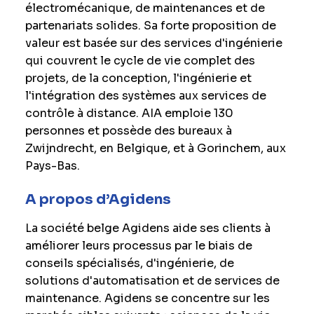
électromécanique, de maintenances et de
partenariats solides. Sa forte proposition de
valeur est basée sur des services d'ingénierie
qui couvrent le cycle de vie complet des
projets, de la conception, l'ingénierie et
l'intégration des systèmes aux services de
contrôle à distance. AIA emploie 130
personnes et possède des bureaux à
Zwijndrecht, en Belgique, et à Gorinchem, aux
Pays-Bas.
A propos d’Agidens
La société belge Agidens aide ses clients à
améliorer leurs processus par le biais de
conseils spécialisés, d'ingénierie, de
solutions d'automatisation et de services de
maintenance. Agidens se concentre sur les