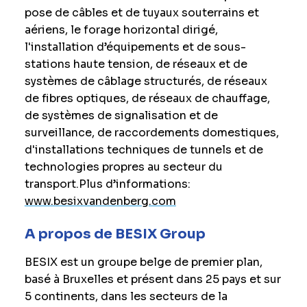
pose de câbles et de tuyaux souterrains et
aériens, le forage horizontal dirigé,
l'installation d’équipements et de sous-
stations haute tension, de réseaux et de
systèmes de câblage structurés, de réseaux
de fibres optiques, de réseaux de chauffage,
de systèmes de signalisation et de
surveillance, de raccordements domestiques,
d'installations techniques de tunnels et de
technologies propres au secteur du
transport.
Plus d’informations:
www.besixvandenberg.com
A propos de BESIX Group
BESIX est un groupe belge de premier plan,
basé à Bruxelles et présent dans 25 pays et sur
5 continents, dans les secteurs de la