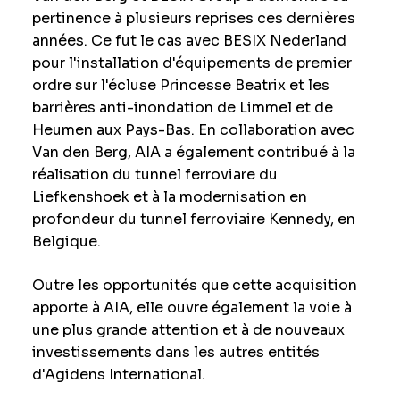
pertinence à plusieurs reprises ces dernières
années. Ce fut le cas avec BESIX Nederland
pour l'installation d'équipements de premier
ordre sur l'écluse Princesse Beatrix et les
barrières anti-inondation de Limmel et de
Heumen aux Pays-Bas. En collaboration avec
Van den Berg, AIA a également contribué à la
réalisation du tunnel ferroviare du
Liefkenshoek et à la modernisation en
profondeur du tunnel ferroviaire Kennedy, en
Belgique.
Outre les opportunités que cette acquisition
apporte à AIA, elle ouvre également la voie à
une plus grande attention et à de nouveaux
investissements dans les autres entités
d'Agidens International.