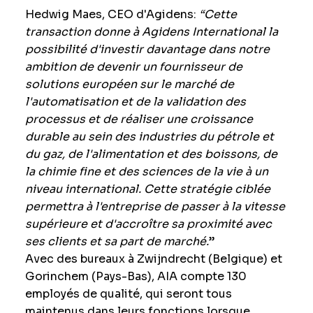
Hedwig Maes, CEO d'Agidens:
“Cette
transaction donne à Agidens International la
possibilité d'investir davantage dans notre
ambition de devenir un fournisseur de
solutions européen sur le marché de
l'automatisation et de la validation des
processus et de réaliser une croissance
durable au sein des industries du pétrole et
du gaz, de l'alimentation et des boissons, de
la chimie fine et des sciences de la vie à un
niveau international. Cette stratégie ciblée
permettra à l'entreprise de passer à la vitesse
supérieure et d'accroître sa proximité avec
ses clients et sa part de marché.
”
Avec des bureaux à Zwijndrecht (Belgique) et
Gorinchem (Pays-Bas), AIA compte 130
employés de qualité, qui seront tous
maintenus dans leurs fonctions lorsque