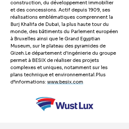
construction, du développement immobilier
et des concessions. Actif depuis 1909, ses
réalisations emblématiques comprennent la
Burj Khalifa de Dubaï, la plus haute tour du
monde, des bâtiments du Parlement européen
à Bruxelles ainsi que le Grand Egyptian
Museum, sur le plateau des pyramides de
Gizeh.
Le département d'ingénierie du groupe
permet à BESIX de réaliser des projets
complexes et uniques, notamment sur les
plans technique et environnemental.
Plus
d’informations:
www.besix.com