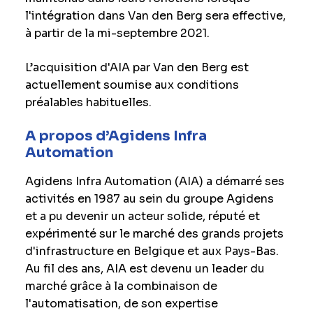
l'intégration dans Van den Berg sera effective,
à partir de la mi-septembre 2021.
L’acquisition d'AIA par Van den Berg est
actuellement soumise aux conditions
préalables habituelles.
A propos d’Agidens Infra
Automation
Agidens Infra Automation (AIA) a démarré ses
activités en 1987 au sein du groupe Agidens
et a pu devenir un acteur solide, réputé et
expérimenté sur le marché des grands projets
d'infrastructure en Belgique et aux Pays-Bas.
Au fil des ans, AIA est devenu un leader du
marché grâce à la combinaison de
l'automatisation, de son expertise