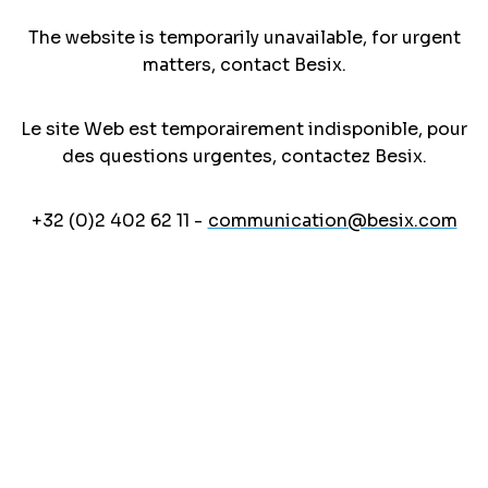
The website is temporarily unavailable, for urgent
matters, contact Besix.
Le site Web est temporairement indisponible, pour
des questions urgentes, contactez Besix.
+32 (0)2 402 62 11 -
communication@besix.com