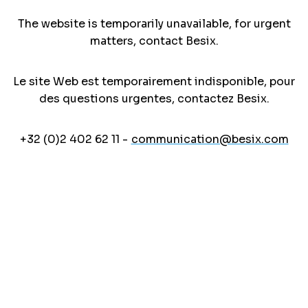
The website is temporarily unavailable, for urgent
matters, contact Besix.
Le site Web est temporairement indisponible, pour
des questions urgentes, contactez Besix.
+32 (0)2 402 62 11 -
communication@besix.com