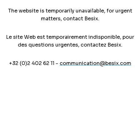
The website is temporarily unavailable, for urgent
matters, contact Besix.
Le site Web est temporairement indisponible, pour
des questions urgentes, contactez Besix.
+32 (0)2 402 62 11 -
communication@besix.com