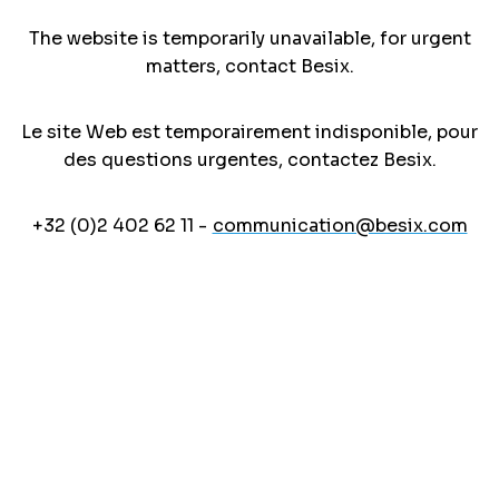
The website is temporarily unavailable, for urgent
matters, contact Besix.
Le site Web est temporairement indisponible, pour
des questions urgentes, contactez Besix.
+32 (0)2 402 62 11 -
communication@besix.com