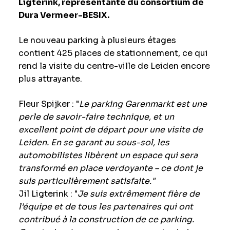
Ligterink, représentante du consortium de
Dura Vermeer-BESIX.
Le nouveau parking à plusieurs étages
contient 425 places de stationnement, ce qui
rend la visite du centre-ville de Leiden encore
plus attrayante.
Fleur Spijker : "
Le parking Garenmarkt est une
perle de savoir-faire technique, et un
excellent point de départ pour une visite de
Leiden. En se garant au sous-sol, les
automobilistes libèrent un espace qui sera
transformé en place verdoyante – ce dont je
suis particulièrement satisfaite."
Jil Ligterink : "
Je suis extrêmement fière de
l’équipe et de tous les partenaires qui ont
contribué à la construction de ce parking.