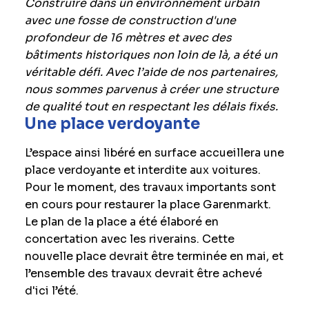
Construire dans un environnement urbain
avec une fosse de construction d'une
profondeur de 16 mètres et avec des
bâtiments historiques non loin de là, a été un
véritable défi. Avec l’aide de nos partenaires,
nous sommes parvenus à créer une structure
de qualité tout en respectant les délais fixés.
Une place verdoyante
L’espace ainsi libéré en surface accueillera une
place verdoyante et interdite aux voitures.
Pour le moment, des travaux importants sont
en cours pour restaurer la place Garenmarkt.
Le plan de la place a été élaboré en
concertation avec les riverains. Cette
nouvelle place devrait être terminée en mai, et
l’ensemble des travaux devrait être achevé
d'ici l’été.