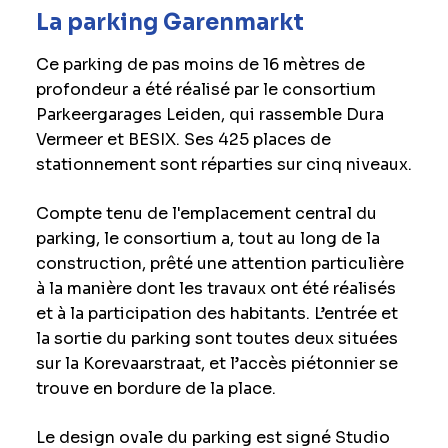
La parking Garenmarkt
Ce parking de pas moins de 16 mètres de
profondeur a été réalisé par le consortium
Parkeergarages Leiden, qui rassemble Dura
Vermeer et BESIX. Ses 425 places de
stationnement sont réparties sur cinq niveaux.
Compte tenu de l'emplacement central du
parking, le consortium a, tout au long de la
construction, prêté une attention particulière
à la manière dont les travaux ont été réalisés
et à la participation des habitants. L’entrée et
la sortie du parking sont toutes deux situées
sur la Korevaarstraat, et l’accès piétonnier se
trouve en bordure de la place.
Le design ovale du parking est signé Studio