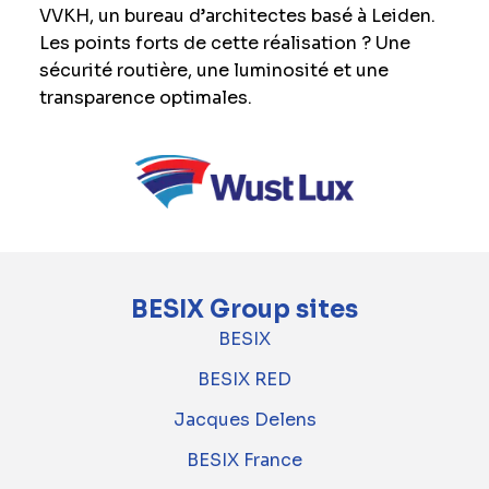
VVKH, un bureau d’architectes basé à Leiden.
Les points forts de cette réalisation ? Une
sécurité routière, une luminosité et une
transparence optimales.
BESIX Group sites
BESIX
BESIX RED
Jacques Delens
BESIX France