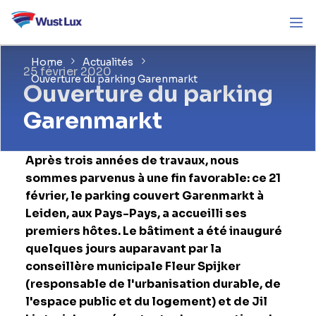
Home
Actualités
25 février 2020
Ouverture du parking Garenmarkt
Ouverture du parking
Garenmarkt
Après trois années de travaux, nous
sommes parvenus à une fin favorable: ce 21
février, le parking couvert Garenmarkt à
Leiden, aux Pays-Pays, a accueilli ses
premiers hôtes. Le bâtiment a été inauguré
quelques jours auparavant par la
conseillère municipale Fleur Spijker
(responsable de l'urbanisation durable, de
l'espace public et du logement) et de Jil