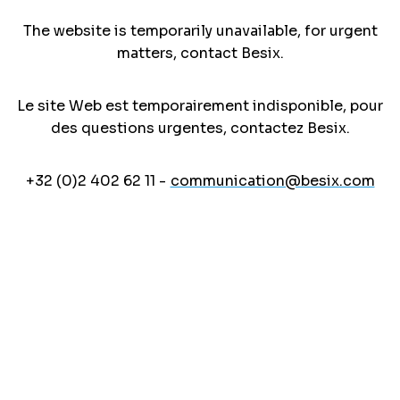
The website is temporarily unavailable, for urgent
matters, contact Besix.
Le site Web est temporairement indisponible, pour
des questions urgentes, contactez Besix.
+32 (0)2 402 62 11 -
communication@besix.com