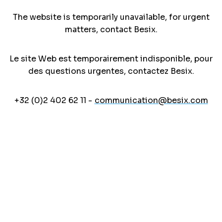
The website is temporarily unavailable, for urgent
matters, contact Besix.
Le site Web est temporairement indisponible, pour
des questions urgentes, contactez Besix.
+32 (0)2 402 62 11 -
communication@besix.com