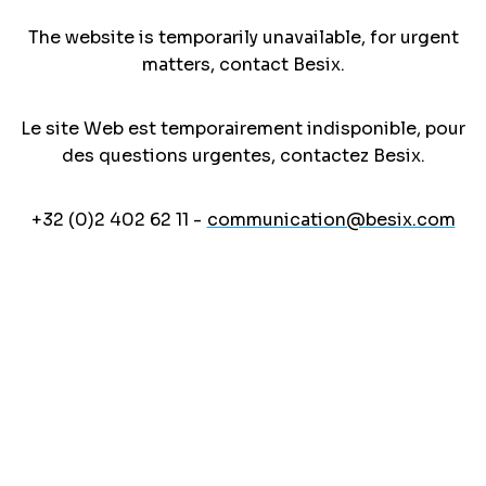
The website is temporarily unavailable, for urgent
matters, contact Besix.
Le site Web est temporairement indisponible, pour
des questions urgentes, contactez Besix.
+32 (0)2 402 62 11 -
communication@besix.com