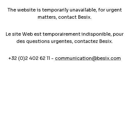
The website is temporarily unavailable, for urgent
matters, contact Besix.
Le site Web est temporairement indisponible, pour
des questions urgentes, contactez Besix.
+32 (0)2 402 62 11 -
communication@besix.com