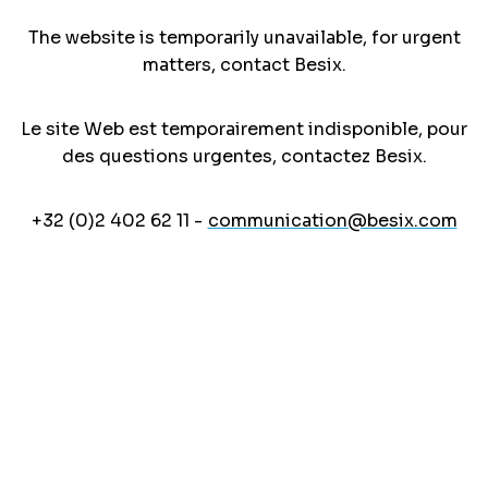
The website is temporarily unavailable, for urgent
matters, contact Besix.
Le site Web est temporairement indisponible, pour
des questions urgentes, contactez Besix.
+32 (0)2 402 62 11 -
communication@besix.com