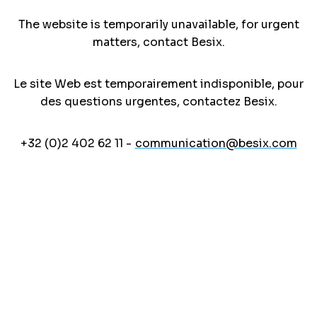
The website is temporarily unavailable, for urgent
matters, contact Besix.
Le site Web est temporairement indisponible, pour
des questions urgentes, contactez Besix.
+32 (0)2 402 62 11 -
communication@besix.com