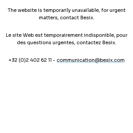
The website is temporarily unavailable, for urgent
matters, contact Besix.
Le site Web est temporairement indisponible, pour
des questions urgentes, contactez Besix.
+32 (0)2 402 62 11 -
communication@besix.com