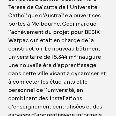
Teresa de Calcutta de l'Université
Catholique d’Australie a ouvert ses
portes à Melbourne. Ceci marque
l'achèvement du projet pour BESIX
Watpac qui était en charge de la
construction. Le nouveau bâtiment
universitaire de 18.344 m² inaugure
une nouvelle ère d'apprentissage
dans cette ville visant à dynamiser et
à connecter les étudiants et le
personnel de l'université, en
combinant des installations
d'enseignement centralisées et des
espaces d'apprentissage informels,