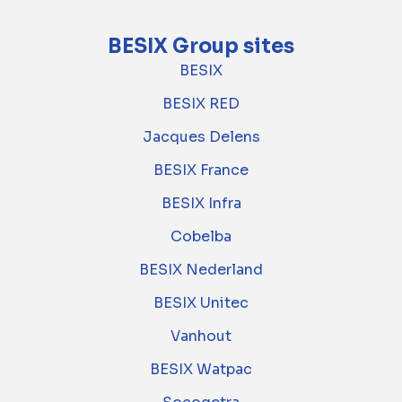
BESIX Group sites
BESIX
BESIX RED
Jacques Delens
BESIX France
BESIX Infra
Cobelba
BESIX Nederland
BESIX Unitec
Vanhout
BESIX Watpac