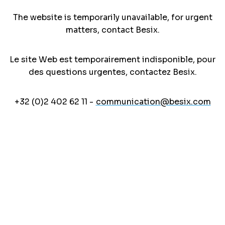
The website is temporarily unavailable, for urgent
matters, contact Besix.
Le site Web est temporairement indisponible, pour
des questions urgentes, contactez Besix.
+32 (0)2 402 62 11 -
communication@besix.com