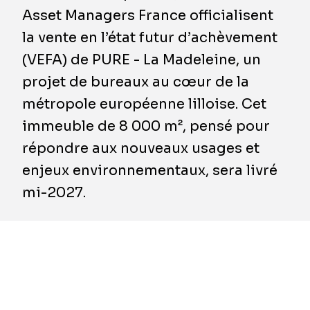
Asset Managers France officialisent
la vente en l’état futur d’achèvement
(VEFA) de PURE - La Madeleine, un
projet de bureaux au cœur de la
métropole européenne lilloise. Cet
immeuble de 8 000 m², pensé pour
répondre aux nouveaux usages et
enjeux environnementaux, sera livré
mi-2027.
Conçu par l’agence CAAU – Coldefy &