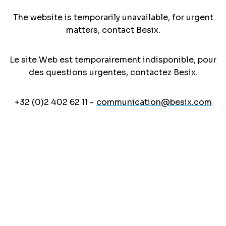
The website is temporarily unavailable, for urgent
matters, contact Besix.
Le site Web est temporairement indisponible, pour
des questions urgentes, contactez Besix.
+32 (0)2 402 62 11 -
communication@besix.com