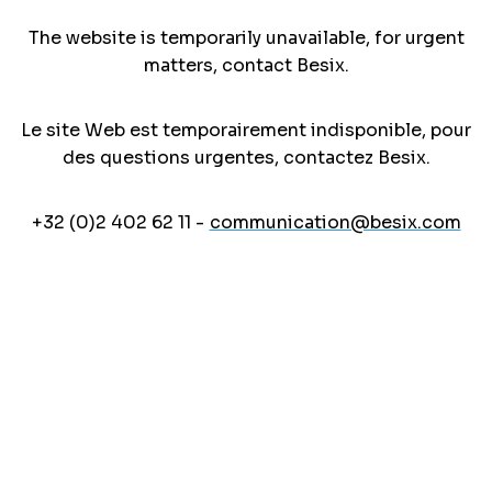
The website is temporarily unavailable, for urgent
matters, contact Besix.
Le site Web est temporairement indisponible, pour
des questions urgentes, contactez Besix.
+32 (0)2 402 62 11 -
communication@besix.com