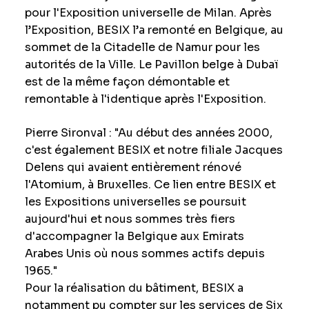
pour l'Exposition universelle de Milan. Après
l’Exposition, BESIX l’a remonté en Belgique, au
sommet de la Citadelle de Namur pour les
autorités de la Ville. Le Pavillon belge à Dubaï
est de la même façon démontable et
remontable à l'identique après l'Exposition.
Pierre Sironval : "Au début des années 2000,
c'est également BESIX et notre filiale Jacques
Delens qui avaient entièrement rénové
l'Atomium, à Bruxelles. Ce lien entre BESIX et
les Expositions universelles se poursuit
aujourd'hui et nous sommes très fiers
d'accompagner la Belgique aux Emirats
Arabes Unis où nous sommes actifs depuis
1965."
Pour la réalisation du bâtiment, BESIX a
notamment pu compter sur les services de Six