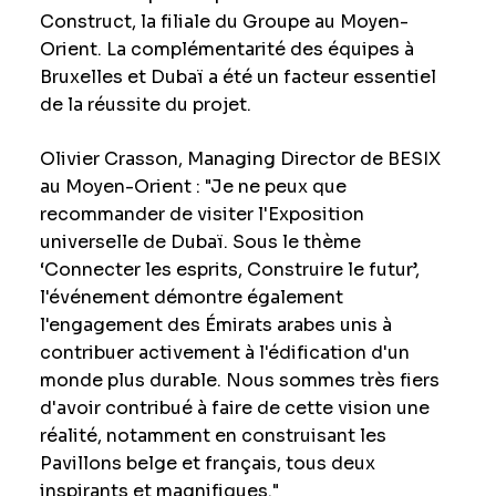
Construct, la filiale du Groupe au Moyen-
Orient. La complémentarité des équipes à
Bruxelles et Dubaï a été un facteur essentiel
de la réussite du projet.
Olivier Crasson, Managing Director de BESIX
au Moyen-Orient : "Je ne peux que
recommander de visiter l'Exposition
universelle de Dubaï. Sous le thème
‘Connecter les esprits, Construire le futur’,
l'événement démontre également
l'engagement des Émirats arabes unis à
contribuer activement à l'édification d'un
monde plus durable. Nous sommes très fiers
d'avoir contribué à faire de cette vision une
réalité, notamment en construisant les
Pavillons belge et français, tous deux
inspirants et magnifiques."