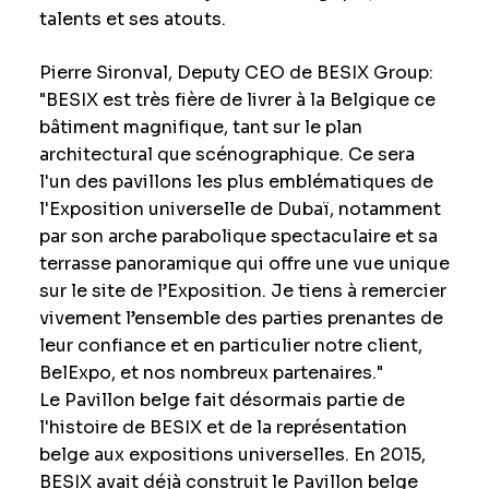
talents et ses atouts.
Pierre Sironval, Deputy CEO de BESIX Group:
"BESIX est très fière de livrer à la Belgique ce
bâtiment magnifique, tant sur le plan
architectural que scénographique. Ce sera
l'un des pavillons les plus emblématiques de
l'Exposition universelle de Dubaï, notamment
par son arche parabolique spectaculaire et sa
terrasse panoramique qui offre une vue unique
sur le site de l’Exposition. Je tiens à remercier
vivement l’ensemble des parties prenantes de
leur confiance et en particulier notre client,
BelExpo, et nos nombreux partenaires."
Le Pavillon belge fait désormais partie de
l'histoire de BESIX et de la représentation
belge aux expositions universelles. En 2015,
BESIX avait déjà construit le Pavillon belge