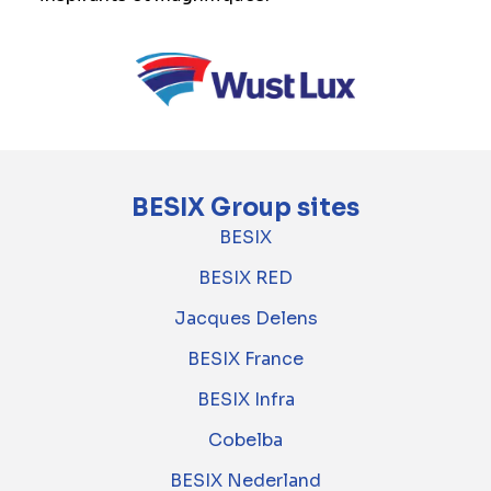
BESIX Group sites
BESIX
BESIX RED
Jacques Delens
BESIX France
BESIX Infra
Cobelba
BESIX Nederland