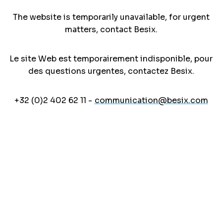
The website is temporarily unavailable, for urgent
matters, contact Besix.
Le site Web est temporairement indisponible, pour
des questions urgentes, contactez Besix.
+32 (0)2 402 62 11 -
communication@besix.com