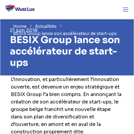
Home
Actualités
21 juin 2018
BESIX Group lance son accélérateur de start-ups
BESIX Group lance son
accélérateur de start-
ups
L’innovation, et particulièrement l’innovation
ouverte, est devenue un enjeu stratégique et
BESIX Group l’a bien compris. En annonçant la
création de son accélérateur de start-ups, le
groupe belge franchit une nouvelle étape
dans son plan de diversification et
d’ouverture, en amont et en aval de la
construction proprement dite.