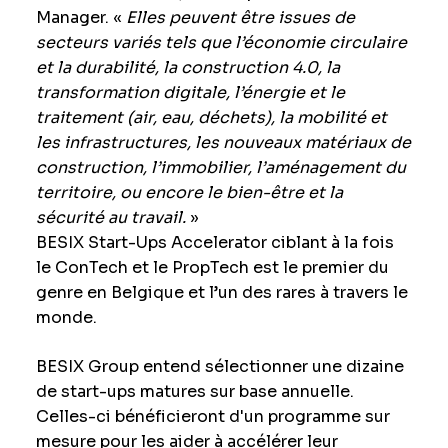
Manager. «
Elles peuvent être issues de
secteurs variés tels que l’
économie circulaire
et la durabilité, la construction 4.0, la
transformation digitale, l’énergie et le
traitement (air, eau, déchets), la mobilité et
les infrastructures, les nouveaux matériaux de
construction, l’immobilier, l’aménagement du
territoire, ou encore le bien-être et la
sécurité au travail.
»
BESIX Start-Ups Accelerator ciblant à la fois
le ConTech et le PropTech est le premier du
genre en Belgique et l’un des rares à travers le
monde.
BESIX Group entend sélectionner une dizaine
de start-ups matures sur base annuelle.
Celles-ci bénéficieront d'un programme sur
mesure pour les aider à accélérer leur