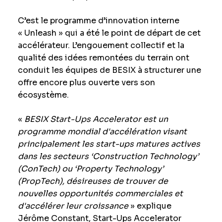
C’est le programme d’innovation interne
« Unleash » qui a été le point de départ de cet
accélérateur. L’engouement collectif et la
qualité des idées remontées du terrain ont
conduit les équipes de BESIX à structurer une
offre encore plus ouverte vers son
écosystème.
«
B
ESIX Start-Ups Accelerator est un
programme mondial d'accélération visant
principalement les start-ups matures actives
dans les secteurs ‘Construction Technology’
(ConTech) ou ‘Property Technology’
(PropTech), désireuses de trouver de
nouvelles opportunités commerciales et
d'accélérer leur croissance
» explique
Jérôme Constant, Start-Ups Accelerator