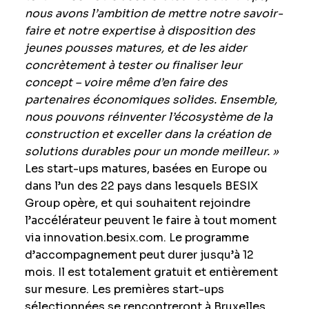
nous avons l’ambition de mettre notre savoir-
faire et notre expertise à disposition des
jeunes pousses matures, et de les aider
concrètement à tester ou finaliser leur
concept – voire même d’en faire des
partenaires économiques solides. Ensemble,
nous pouvons réinventer l’écosystème de la
construction et exceller dans la création de
solutions durables pour un monde meilleur. »
Les start-ups matures, basées en Europe ou
dans l’un des 22 pays dans lesquels BESIX
Group opère, et qui souhaitent rejoindre
l’accélérateur peuvent le faire à tout moment
via innovation.besix.com. Le programme
d’accompagnement peut durer jusqu’à 12
mois. Il est totalement gratuit et entièrement
sur mesure. Les premières start-ups
sélectionnées se rencontreront à Bruxelles