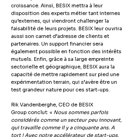
croissance. Ainsi, BESIX mettra à leur
disposition des experts métier tant internes
qu’externes, qui viendront challenger la
faisabilité de leurs projets. BESIX leur ouvrira
aussi son carnet d’adresse de clients et
partenaires. Un support financier sera
également possible en fonction des intérêts
mutuels. Enfin, grâce à sa large empreinte
sectorielle et géographique, BESIX aura la
capacité de mettre rapidement sur pied une
expérimentation terrain, qui s’avère être un
test grandeur nature pour ces start-ups.
Rik Vandenberghe, CEO de BESIX
Group conclut: «
Nous sommes parfois
considérés comme un secteur peu innovant,
qui travaille comme il y a cinquante ans.
A
tort ! Avec notre accélérateur de start-ups,