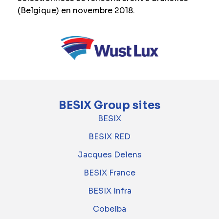
(Belgique) en novembre 2018.
BESIX Group sites
BESIX
BESIX RED
Jacques Delens
BESIX France
BESIX Infra
Cobelba