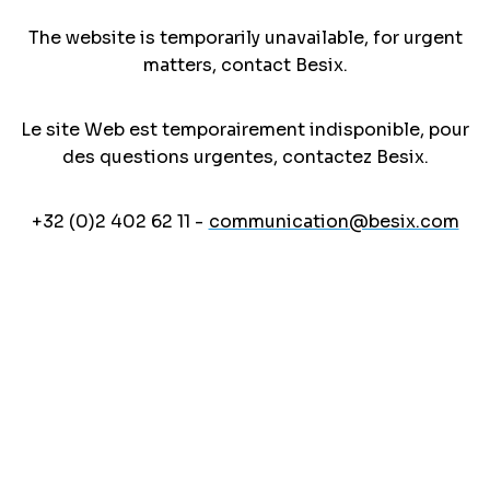
The website is temporarily unavailable, for urgent
matters, contact Besix.
Le site Web est temporairement indisponible, pour
des questions urgentes, contactez Besix.
+32 (0)2 402 62 11 -
communication@besix.com