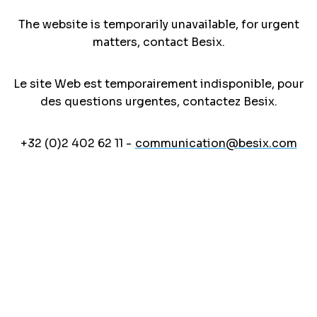
The website is temporarily unavailable, for urgent
matters, contact Besix.
Le site Web est temporairement indisponible, pour
des questions urgentes, contactez Besix.
+32 (0)2 402 62 11 -
communication@besix.com