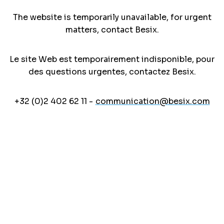
The website is temporarily unavailable, for urgent
matters, contact Besix.
Le site Web est temporairement indisponible, pour
des questions urgentes, contactez Besix.
+32 (0)2 402 62 11 -
communication@besix.com