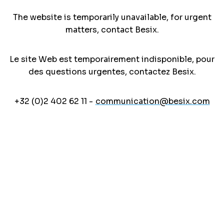
The website is temporarily unavailable, for urgent
matters, contact Besix.
Le site Web est temporairement indisponible, pour
des questions urgentes, contactez Besix.
+32 (0)2 402 62 11 -
communication@besix.com