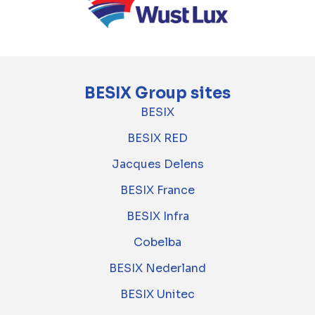
BESIX Group sites
BESIX
BESIX RED
Jacques Delens
BESIX France
BESIX Infra
Cobelba
BESIX Nederland
BESIX Unitec