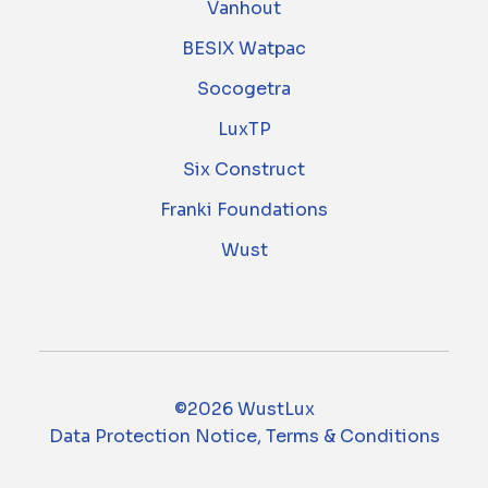
Vanhout
BESIX Watpac
Socogetra
LuxTP
Six Construct
Franki Foundations
Wust
©2026 WustLux
Data Protection Notice, Terms & Conditions