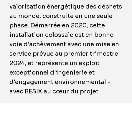
valorisation énergétique des déchets
au monde, construite en une seule
phase. Démarrée en 2020, cette
installation colossale est en bonne
voie d’achèvement avec une mise en
service prévue au premier trimestre
2024, et représente un exploit
exceptionnel d'ingénierie et
d'engagement environnemental -
avec BESIX au cœur du projet.
La Municipalité de Dubaï, en collaboration