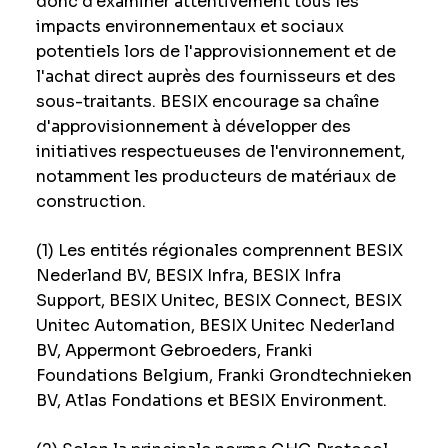
donc d'examiner attentivement tous les
impacts environnementaux et sociaux
potentiels lors de l'approvisionnement et de
l'achat direct auprès des fournisseurs et des
sous-traitants. BESIX encourage sa chaîne
d'approvisionnement à développer des
initiatives respectueuses de l'environnement,
notamment les producteurs de matériaux de
construction.
(1) Les entités régionales comprennent BESIX
Nederland BV, BESIX Infra, BESIX Infra
Support, BESIX Unitec, BESIX Connect, BESIX
Unitec Automation, BESIX Unitec Nederland
BV, Appermont Gebroeders, Franki
Foundations Belgium, Franki Grondtechnieken
BV, Atlas Fondations et BESIX Environment.