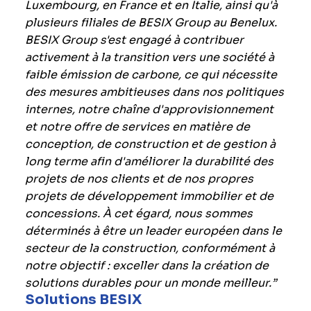
Luxembourg, en France et en Italie, ainsi qu'à
plusieurs filiales de BESIX Group au Benelux.
BESIX Group s'est engagé à contribuer
activement à la transition vers une société à
faible émission de carbone, ce qui nécessite
des mesures ambitieuses dans nos politiques
internes, notre chaîne d'approvisionnement
et notre offre de services en matière de
conception, de construction et de gestion à
long terme afin d'améliorer la durabilité des
projets de nos clients et de nos propres
projets de développement immobilier et de
concessions. À cet égard, nous sommes
déterminés à être un leader européen dans le
secteur de la construction, conformément à
notre objectif : exceller dans la création de
solutions durables pour un monde meilleur.”
Solutions BESIX