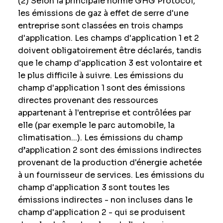
(2) Selon la principale norme GHG Protocol,
les émissions de gaz à effet de serre d'une
entreprise sont classées en trois champs
d'application. Les champs d'application 1 et 2
doivent obligatoirement être déclarés, tandis
que le champ d'application 3 est volontaire et
le plus difficile à suivre. Les émissions du
champ d'application 1 sont des émissions
directes provenant des ressources
appartenant à l'entreprise et contrôlées par
elle (par exemple le parc automobile, la
climatisation...). Les émissions du champ
d’application 2 sont des émissions indirectes
provenant de la production d'énergie achetée
à un fournisseur de services. Les émissions du
champ d'application 3 sont toutes les
émissions indirectes - non incluses dans le
champ d'application 2 - qui se produisent