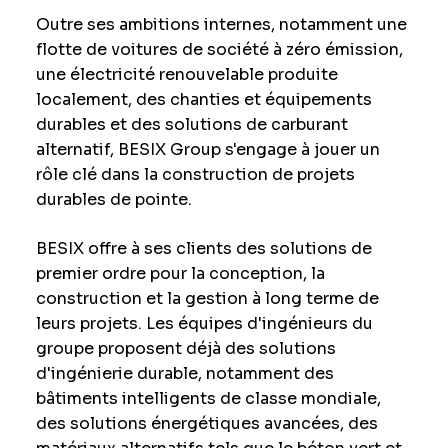
Outre ses ambitions internes, notamment une
flotte de voitures de société à zéro émission,
une électricité renouvelable produite
localement, des chanties et équipements
durables et des solutions de carburant
alternatif, BESIX Group s'engage à jouer un
rôle clé dans la construction de projets
durables de pointe.
BESIX offre à ses clients des solutions de
premier ordre pour la conception, la
construction et la gestion à long terme de
leurs projets. Les équipes d'ingénieurs du
groupe proposent déjà des solutions
d'ingénierie durable, notamment des
bâtiments intelligents de classe mondiale,
des solutions énergétiques avancées, des