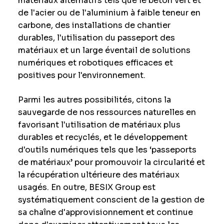
matériaux alternatifs tels que le béton vert et
de l'acier ou de l'aluminium à faible teneur en
carbone, des installations de chantier
durables, l'utilisation du passeport des
matériaux et un large éventail de solutions
numériques et robotiques efficaces et
positives pour l'environnement.
Parmi les autres possibilités, citons la
sauvegarde de nos ressources naturelles en
favorisant l'utilisation de matériaux plus
durables et recyclés, et le développement
d'outils numériques tels que les ‘passeports
de matériaux’ pour promouvoir la circularité et
la récupération ultérieure des matériaux
usagés. En outre, BESIX Group est
systématiquement conscient de la gestion de
sa chaîne d'approvisionnement et continue