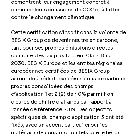
démontrent leur engagement concret à
diminuer leurs émissions de CO2 et à lutter
contre le changement climatique.
Cette certification s'inscrit dans la volonté de
BESIX Group de devenir neutre en carbone,
tant pour ses propres émissions directes
qu'indirectes, au plus tard en 2050. D'ici
2030, BESIX Europe et les entités régionales
européennes certifiées de BESIX Group
auront déjà réduit leurs émissions de carbone
propres consolidées des champs
d’application 1 et 2 (2) de 40% par million
d'euros de chiffre d'affaires par rapport à
l'année de référence 2019. Des objectifs
spécifiques du champ d'application 3 ont été
fixés, avec un accent particulier sur les
matériaux de construction tels que le béton