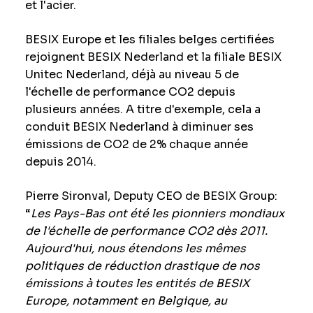
et l'acier.
BESIX Europe et les filiales belges certifiées
rejoignent BESIX Nederland et la filiale BESIX
Unitec Nederland, déjà au niveau 5 de
l'échelle de performance CO2 depuis
plusieurs années. A titre d'exemple, cela a
conduit BESIX Nederland à diminuer ses
émissions de CO2 de 2% chaque année
depuis 2014.
Pierre Sironval, Deputy CEO de BESIX Group:
“
Les Pays-Bas ont été les pionniers mondiaux
de l'échelle de performance CO2 dès 2011.
Aujourd'hui, nous étendons les mêmes
politiques de réduction drastique de nos
émissions à toutes les entités de BESIX
Europe, notamment en Belgique, au