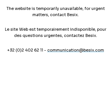
The website is temporarily unavailable, for urgent
matters, contact Besix.
Le site Web est temporairement indisponible, pour
des questions urgentes, contactez Besix.
+32 (0)2 402 62 11 -
communication@besix.com