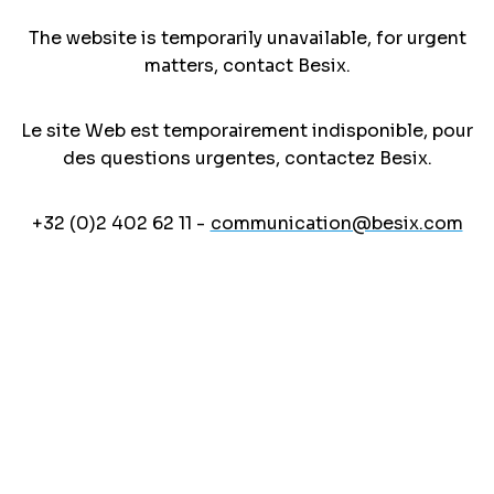
The website is temporarily unavailable, for urgent
matters, contact Besix.
Le site Web est temporairement indisponible, pour
des questions urgentes, contactez Besix.
+32 (0)2 402 62 11 -
communication@besix.com