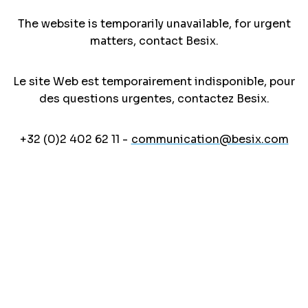
The website is temporarily unavailable, for urgent
matters, contact Besix.
Le site Web est temporairement indisponible, pour
des questions urgentes, contactez Besix.
+32 (0)2 402 62 11 -
communication@besix.com